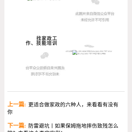
找家政工
作、技能培训
上一篇:
更适合做家政的六种人，来看看有没有
你
下一篇:
防雷避坑丨如果保姆拖地摔伤致残怎么