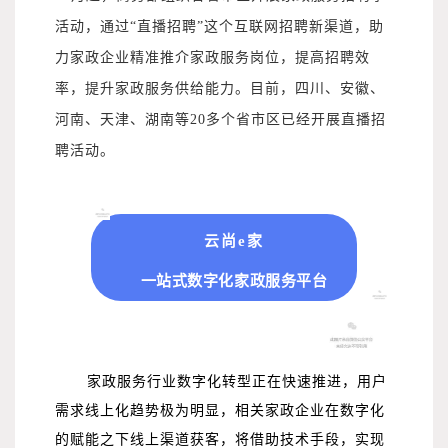
活动，通过“直播招聘”这个互联网招聘新渠道，助
力家政企业精准推介家政服务岗位，提高招聘效
率，提升家政服务供给能力。目前，四川、安徽、
河南、天津、湖南等20多个省市区已经开展直播招
聘活动。
云尚e家
一站式数字化家政服务平台
家政服务行业数字化转型正在快速推进，用户
需求线上化趋势极为明显，相关家政企业在数字化
的赋能之下线上渠道获客，将借助技术手段，实现