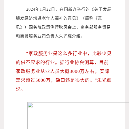
2024年1月22日，在国新办举行的《关于发展
银发经济增进老年人福祉的意见》（简称《意
见》）国务院政策例行吹风会上，商务部服务贸易
和商贸服务业司负责人朱光耀介绍。
“家政服务业是这么多行业中，比较少见
的供不应求的行业。据行业协会测算，目前
家政服务业从业人员大概3000万左右，实际
需求超过5000万，缺口还是很大的。”朱光耀
说。