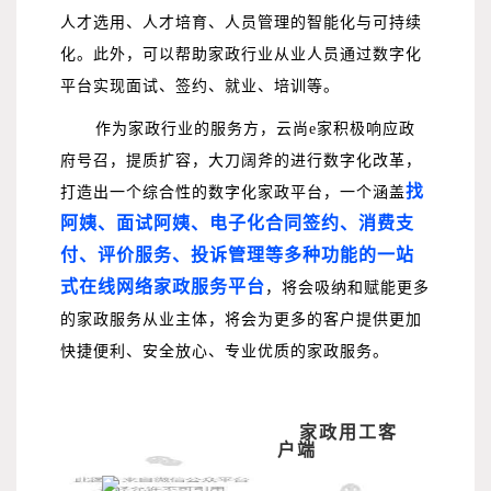
人才选用、人才培育、人员管理的智能化与可持续
化。此外，可以帮助家政行业从业人员通过数字化
平台实现面试、签约、就业、培训等。
作为家政行业的服务方，云尚e家积极响应政
府号召，提质扩容，大刀阔斧的进行数字化改革，
找
打造出一个综合性的数字化家政平台，一个涵盖
阿姨、面试阿姨、电子化合同签约、消费支
付、评价服务、投诉管理等多种功能的一站
式在线网络家政服务平台
，将会吸纳和赋能更多
的家政服务从业主体，将会为更多的客户提供更加
快捷便利、安全放心、专业优质的家政服务。
家政用工客
户端