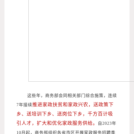
这些年，商务部会同相关部门综合施策，连续
推进家政扶贫和家政兴农，送政策下
7年接续
乡、送培训下乡、送岗位下乡，千方百计吸
引人才，扩大和优化家政服务供给。
自2023年
10月起，商务部组织各省市区开展家政服务招聘季