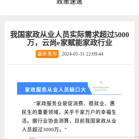
政策速递
我国家政从业人员实际需求超过5000
万，云尚e家赋能家政行业
最新发布
2024-01-31 22:09:44
家政服务从业人员缺口大
“家政服务业是促消费、稳就业、惠
民生的重要领域，关乎千家万户的幸福生
活。据行业协会测算，目前我国家政从业
人员超过3000万。”