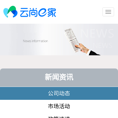
Toggl
navig
新闻资讯
公司动态
市场活动