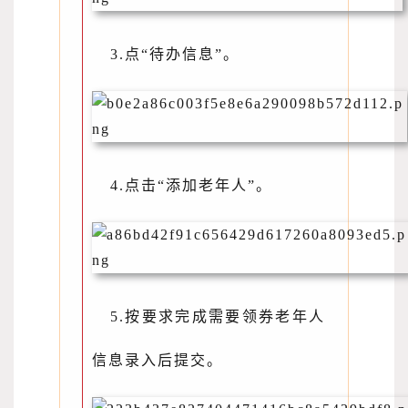
3.点“待办信息”。
4.点击“添加老年人”。
5.按要求完成需要领券老年人
信息录入后提交。