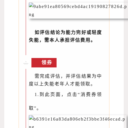
如评估结论为能力完好或轻度
失能，需本人承担评估费用。
领券
需完成评估，并评估结果为中
度以上失能老年人才能领取。
1.到此页面，点击“消费券领
取”。