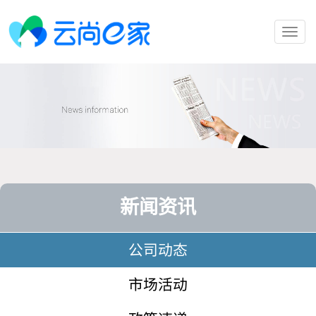
Toggl
navig
新闻资讯
公司动态
市场活动