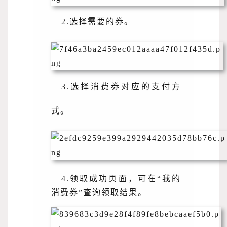
2.选择需要的券。
3.选择消费券对应的支付方
式。
4.领取成功页面，可在“我的
消费券”查询领取结果。