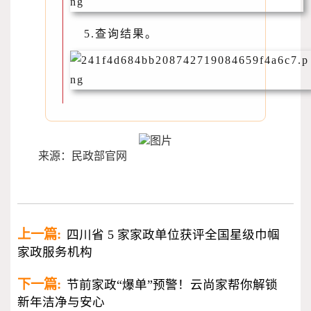
5.查询结果。
来源：民政部官网
上一篇:
四川省 5 家家政单位获评全国星级巾帼
家政服务机构
下一篇:
节前家政“爆单”预警！云尚家帮你解锁
新年洁净与安心