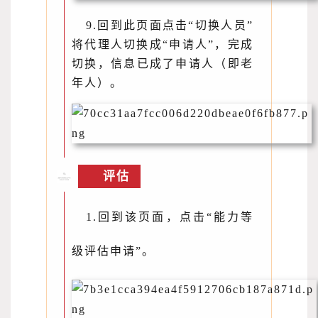
9.回到此页面点击“切换人员”
将代理人切换成“申请人”，完成
切换，信息已成了申请人（即老
年人）。
评估
1.回到该页面，点击“能力等
级评估申请”。