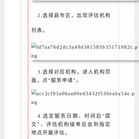
2.选择县市区，出现评估机构
列表。
3.选择对应机构，进入机构页
面，点“服务申请”。
4.选定服务日期、时间后“提
交”，评估机构接单后会到指定
地点开展评估。