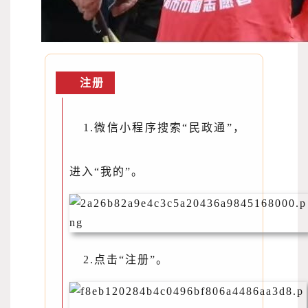
注册
1.微信小程序搜索“
民政通
”，
进入“我的”。
2.点击“注册”。