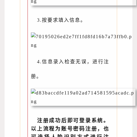
3.按要求填入信息。
4.信息录入检查无误，进行注
册。
注册成功后即可登录系统。
以上流程为账号密码注册，也