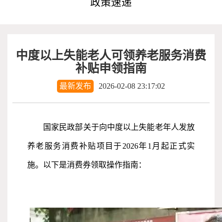
政策速递
中度以上失能老人可领养老服务消费
补贴申领指南
最新发布
2026-02-08 23:17:02
国家民政部关于向中度以上失能老年人发放
养老服务消费补贴项目于202
6年1月起正式实
施
。
以下
是消费券领取操作指南：