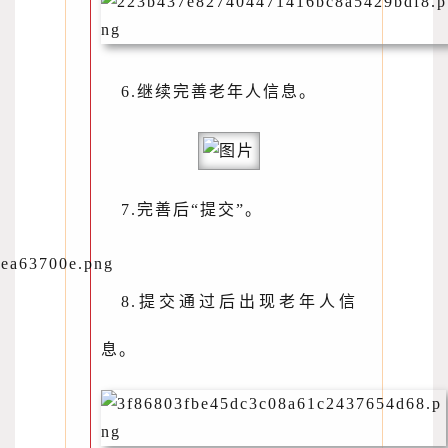
6.继续完善老年人信息。
7.完善后“提交”。
8.提交通过后出现老年人信
息。