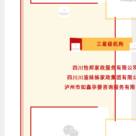
三星级机构
四川怡邦家政服务有限公
四川川渝妹姊家政集团有限
泸州市如鑫孕婴咨询服务有限