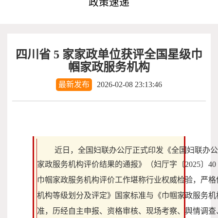
政策速递
四川省 5 家家政单位获评全国星级巾
帼家政服务机构
最新发布
2026-02-08 23:13:46
近日，全国妇联办公厅正式印发《全国妇联办公
家政服务机构评价结果的通报》（妇厅字〔2025〕40
巾帼家政服务机构评价工作堪称行业权威检验，严格
机构等级划分及评定》国家标准与《巾帼家政服务机
准，历经自主申报、资格审核、现场考察、舆情调查