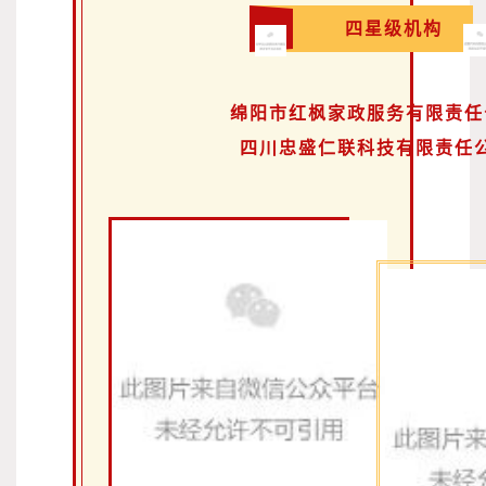
四星级机构
绵阳市红枫家政服务有限责任
四川忠盛仁联科技有限责任