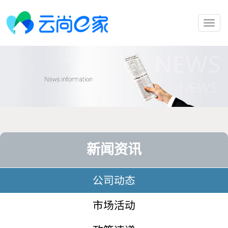
Toggl
navig
新闻资讯
公司动态
市场活动