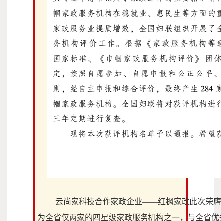
云尚家科技合作家政企业——
红枫家政此次荣膺
为全省仅两家的四星级家政服务机构之一，与全省优